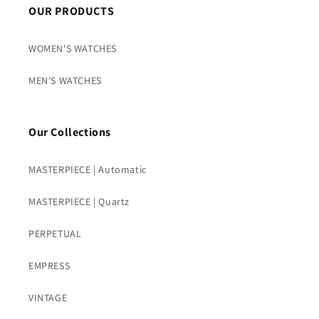
OUR PRODUCTS
WOMEN'S WATCHES
MEN'S WATCHES
Our Collections
MASTERPIECE | Automatic
MASTERPIECE | Quartz
PERPETUAL
EMPRESS
VINTAGE