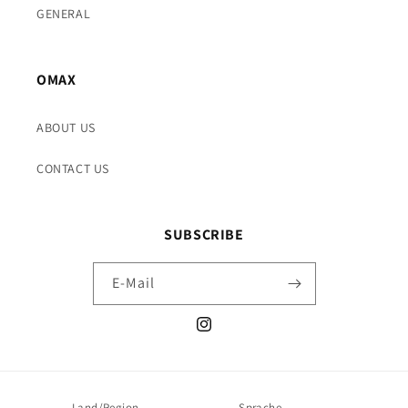
GENERAL
OMAX
ABOUT US
CONTACT US
SUBSCRIBE
E-Mail
Instagram
Land/Region
Sprache