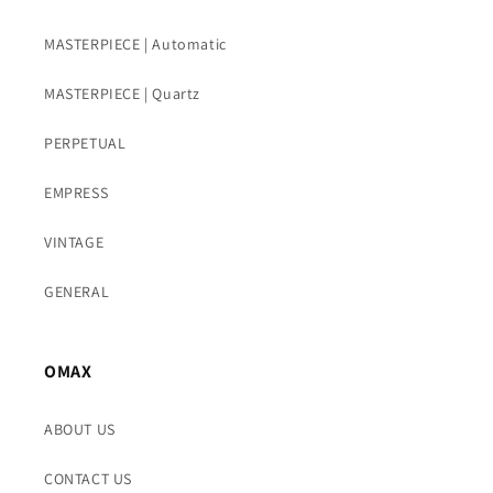
MASTERPIECE | Automatic
MASTERPIECE | Quartz
PERPETUAL
EMPRESS
VINTAGE
GENERAL
OMAX
ABOUT US
CONTACT US